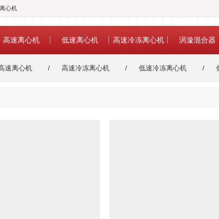
冻离心机
高速离心机
低速离心机
高速冷冻离心机
涡漩混合器
高速离心机
高速冷冻离心机
低速冷冻离心机
高速冷冻离心机
金属浴
干式恒温金属浴
漩涡