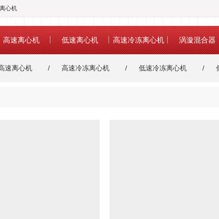
冻离心机
高速离心机
低速离心机
高速冷冻离心机
涡漩混合器
高速离心机
高速冷冻离心机
低速冷冻离心机
高速冷冻离心机
金属浴
干式恒温金属浴
漩涡